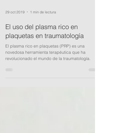
29 oct 2019
1 min de lectura
El uso del plasma rico en
plaquetas en traumatología
El plasma rico en plaquetas (PRP) es una
novedosa herramienta terapéutica que ha
revolucionado el mundo de la traumatología.