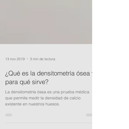
13 nov 2019
3 min de lectura
¿Qué es la densitometría ósea y
para qué sirve?
La densitometría ósea es una prueba médica
que permite medir la densidad de calcio
existente en nuestros huesos.