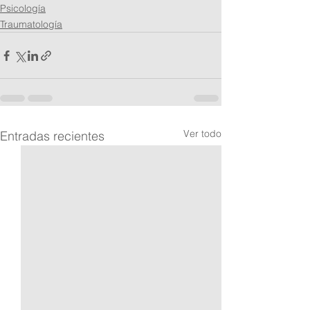
Psicología
Traumatología
Ver todo
Entradas recientes