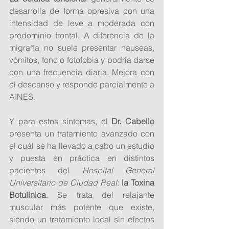
desarrolla de forma opresiva con una 
intensidad de leve a moderada con 
predominio frontal. A diferencia de la 
migraña no suele presentar nauseas, 
vómitos, fono o fotofobia y podría darse 
con una frecuencia diaria. Mejora con 
el descanso y responde parcialmente a 
AINES.
Y para estos síntomas, el 
Dr. Cabello
presenta un tratamiento avanzado con 
el cuál se ha llevado a cabo un estudio 
y puesta en práctica en distintos 
pacientes del 
Hospital General 
Universitario de Ciudad Real
: 
la Toxina 
Botulínica
. Se trata del relajante 
muscular más potente que existe, 
siendo un tratamiento local sin efectos 