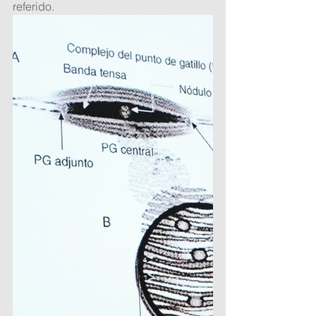
referido.