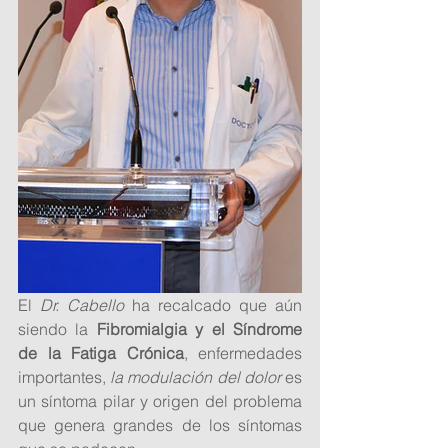
El 
Dr. Cabello
 ha recalcado que aún 
siendo la 
Fibromialgia y el Síndrome 
de la Fatiga Crónica
, enfermedades 
importantes, 
la modulación del dolor 
es 
un síntoma pilar y origen del problema 
que genera grandes de los síntomas 