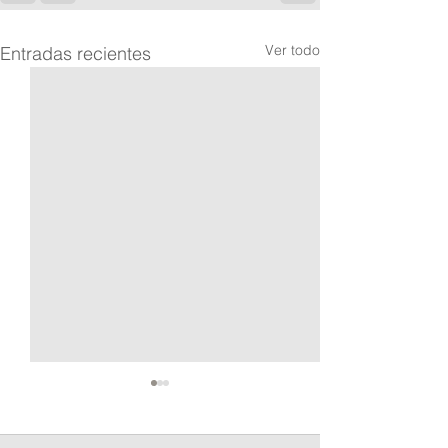
Ver todo
Entradas recientes