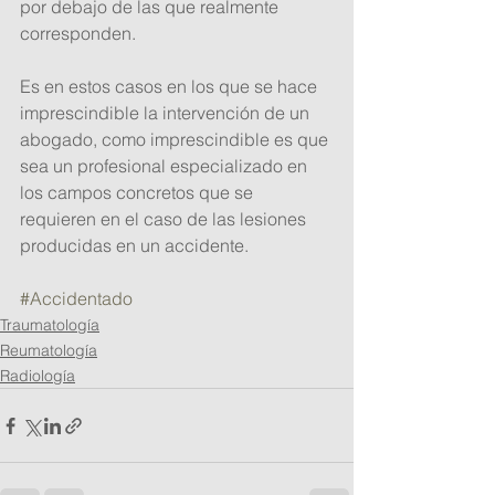
por debajo de las que realmente 
corresponden.
Es en estos casos en los que se hace 
imprescindible la intervención de un 
abogado, como imprescindible es que 
sea un profesional especializado en 
los campos concretos que se 
requieren en el caso de las lesiones 
producidas en un accidente.
#Accidentado
Traumatología
Reumatología
Radiología