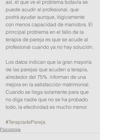
así, el que ve el problema todavía se 
puede acudir al profesional, que 
podrá ayudar aunque, lógicamente 
con menos capacidad de maniobra. El 
principal problema en el fallo de la 
terapia de pareja es que se acude al 
profesional cuando ya no hay solución.
Los datos indican que la gran mayoría 
de las parejas que acuden a terapia, 
alrededor del 75%  informan de una 
mejora en la satisfacción matrimonial. 
Cuando se llega solamente para que 
no diga nadie que no se ha probado 
todo, la efectividad es mucho menor.
#TerapiadePareja
Psicología