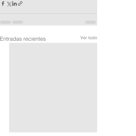
Ver todo
Entradas recientes