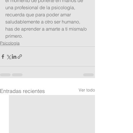
el momento de ponerte en manos de 
una profesional de la psicología, 
recuerda que para poder amar 
saludablemente a otro ser humano, 
has de aprender a amarte a ti misma/o 
primero. 
Psicología
Ver todo
Entradas recientes