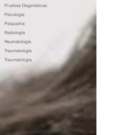
Pruebas Diagnósticas
Psicología
Psiquiatria
Radiología
Reumatología
Traumatología
Traumatologia