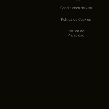
Condiciones
de Uso
Politica de Cookies
Politica de
Privacidad