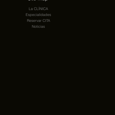
La CLÍNICA
Especialidades
Reservar CITA
Noticias