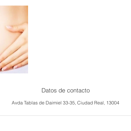
Datos de contacto
Avda Tablas de Daimiel 33-35, Ciudad Real, 13004