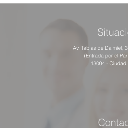
Situac
Av. Tablas de Daimiel, 
(Entrada por el Pa
13004 - Ciudad
Contac