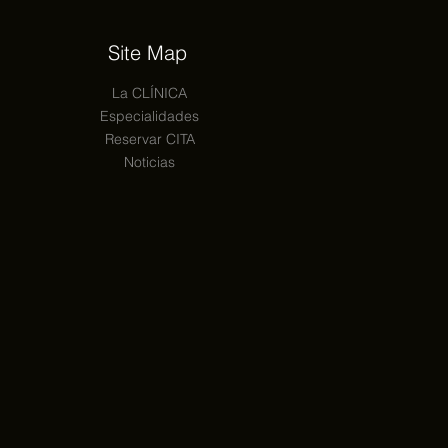
Site Map
La CLÍNICA
Especialidades
Reservar CITA
Noticias