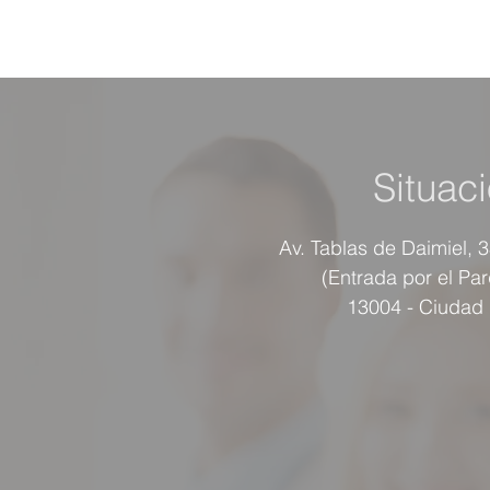
Situac
Av. Tablas de Daimiel, 
(Entrada por el Pa
13004 - Ciudad