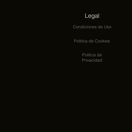
Legal
Condiciones
de Uso
Politica de Cookies
Politica de
Privacidad