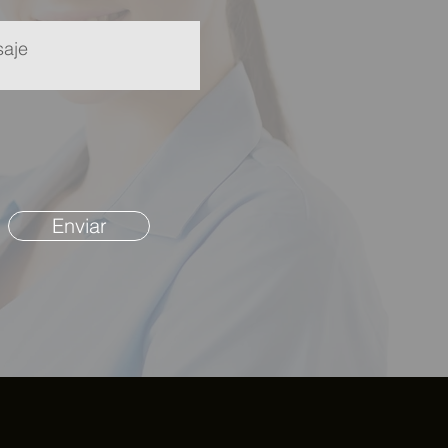
Enviar