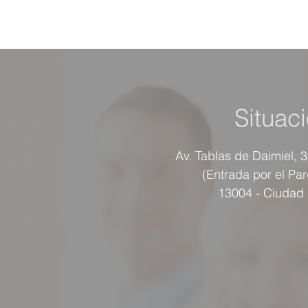
Situac
Av. Tablas de Daimiel, 
(Entrada por el Pa
13004 - Ciudad