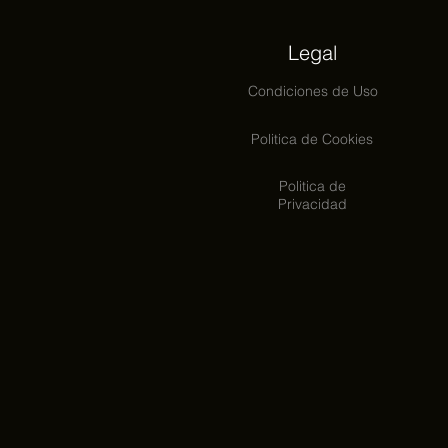
Legal
Condiciones
de Uso
Politica de Cookies
Politica de
Privacidad