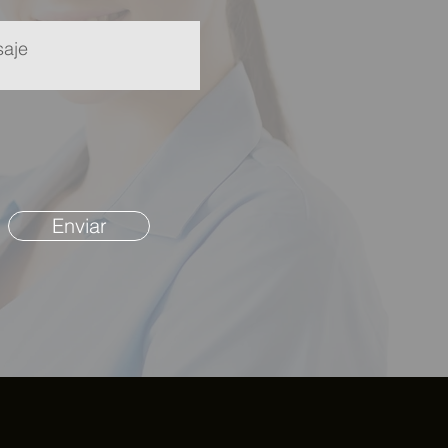
Enviar