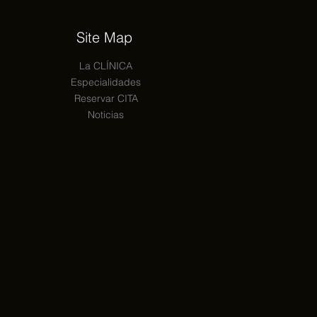
Site Map
La CLÍNICA
Especialidades
Reservar CITA
Noticias