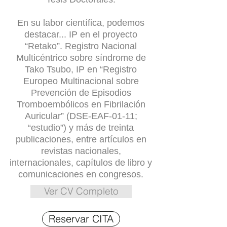
En su labor científica, podemos
destacar... IP en el proyecto
“Retako”. Registro Nacional
Multicéntrico sobre síndrome de
Tako Tsubo,
IP en “Registro
Europeo Multinacional sobre
Prevención de Episodios
Tromboembólicos en Fibrilación
Auricular” (DSE-EAF-01-11;
“estudio”) y más de treinta
publicaciones, entre artículos en
revistas nacionales,
internacionales, capítulos de libro y
comunicaciones en congresos.
Ver CV Completo
Reservar CITA