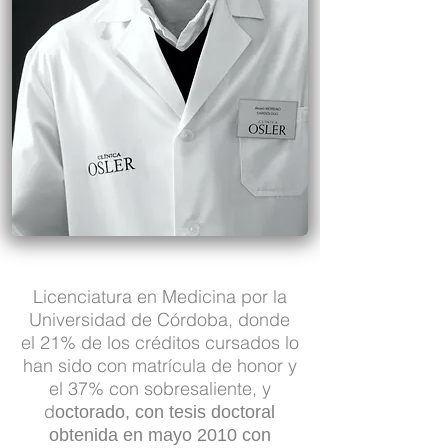
Licenciatura en Medicina por la
Universidad de Córdoba, donde
el 21% de los créditos cursados lo
han sido con matrícula de honor y
el 37% con sobresaliente, y
d
octorado, con tesis doctoral
obtenida en mayo 2010 con