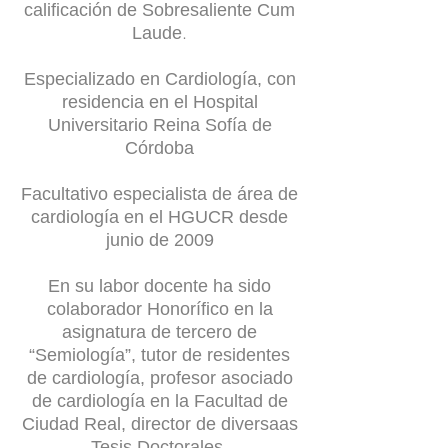
calificación de Sobresaliente Cum
.
Laude
Especializado en Cardiología, con
residencia en el Hospital
Universitario Reina Sofía de
Córdoba
Facultativo especialista de área de
cardiología en el HGUCR desde
junio de 2009
En su labor docente ha sido
colaborador Honorífico en la
asignatura de tercero de
“Semiología”, tutor de residentes
de cardiología, p
rofesor asociado
de cardiología en la Facultad de
Ciudad Real, di
rector de diversaas
Tesis Doctorales.