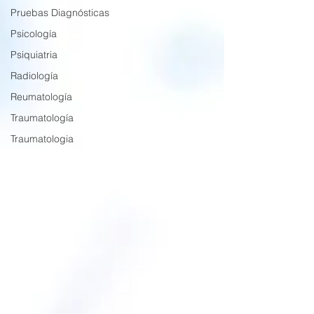
Pruebas Diagnósticas
Psicología
Psiquiatria
Radiología
Reumatología
Traumatología
Traumatologia