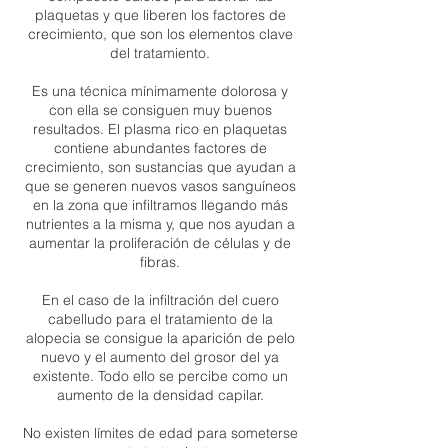
plaquetas y que liberen los factores de
crecimiento, que son los elementos clave
del tratamiento.
Es una técnica mínimamente dolorosa y
con ella se consiguen muy buenos
resultados. El plasma rico en plaquetas
contiene abundantes factores de
crecimiento, son sustancias que ayudan a
que se generen nuevos vasos sanguíneos
en la zona que infiltramos llegando más
nutrientes a la misma y, que nos ayudan a
aumentar la proliferación de células y de
fibras.
En el caso de la infiltración del cuero
cabelludo para el tratamiento de la
alopecia se consigue la aparición de pelo
nuevo y el aumento del grosor del ya
existente. Todo ello se percibe como un
aumento de la densidad capilar.
No existen límites de edad para someterse