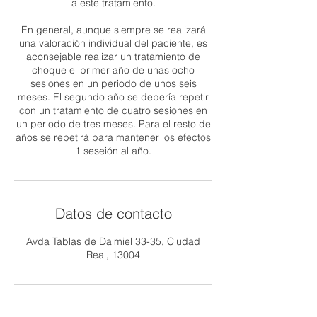
a este tratamiento.
En general, aunque siempre se realizará
una valoración individual del paciente, es
aconsejable realizar un tratamiento de
choque el primer año de unas ocho
sesiones en un periodo de unos seis
meses. El segundo año se debería repetir
con un tratamiento de cuatro sesiones en
un periodo de tres meses. Para el resto de
años se repetirá para mantener los efectos
1 seseión al año.
Datos de contacto
Avda Tablas de Daimiel 33-35, Ciudad
Real, 13004