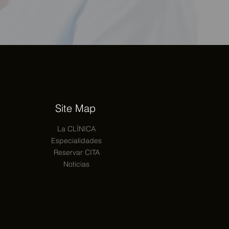
Site Map
La CLÍNICA
Especialidades
Reservar CITA
Noticias