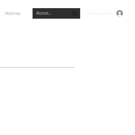
Iniciar sesión
Noticias