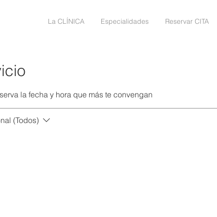
La CLÍNICA
Especialidades
Reservar CITA
icio
eserva la fecha y hora que más te convengan
nal (Todos)