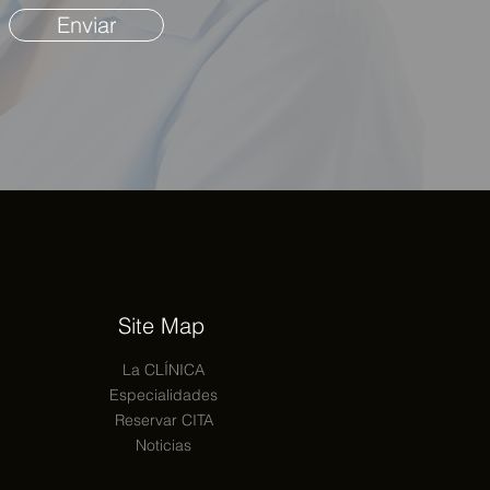
Enviar
Site Map
La CLÍNICA
Especialidades
Reservar CITA
Noticias