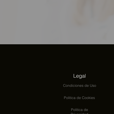
Legal
Condiciones
de Uso
Politica de Cookies
Politica de