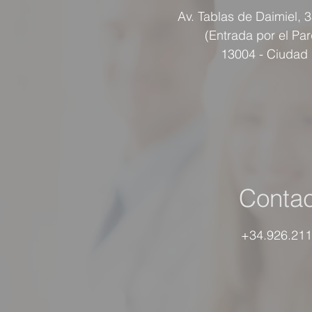
Av. Tablas de Daimiel, 
(Entrada por el Pa
13004 - Ciudad
Contac
+34.926.211