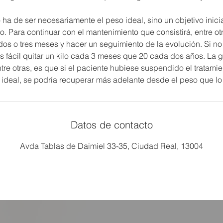
 ha de ser necesariamente el peso ideal, sino un objetivo inici
 Para continuar con el mantenimiento que consistirá, entre otr
os o tres meses y hacer un seguimiento de la evolución. Si no 
 fácil quitar un kilo cada 3 meses que 20 cada dos años. La g
re otras, es que si el paciente hubiese suspendido el tratamie
ideal, se podría recuperar más adelante desde el peso que lo
Datos de contacto
Avda Tablas de Daimiel 33-35, Ciudad Real, 13004