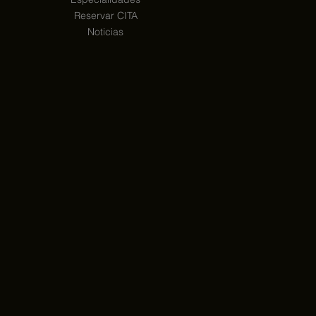
Reservar CITA
Noticias