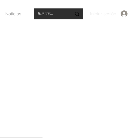
Iniciar sesión
Noticias