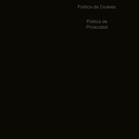
Politica de Cookies
Politica de
Privacidad