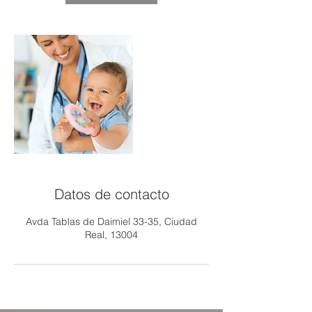
Datos de contacto
Avda Tablas de Daimiel 33-35, Ciudad
Real, 13004