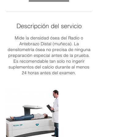
Descripción del servicio
Mide la densidad ósea del Radio o
Antebrazo Distal (muñeca). La
densitometría ósea no precisa de ninguna
preparación especial antes de la prueba.
Es recomendable tan solo no ingerir
suplementos del calcio durante al menos
24 horas antes del examen.