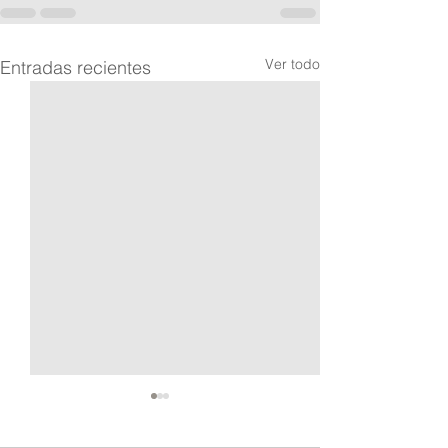
Ver todo
Entradas recientes