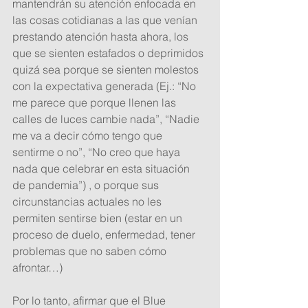
mantendrán su atención enfocada en 
las cosas cotidianas a las que venían 
prestando atención hasta ahora, los 
que se sienten estafados o deprimidos 
quizá sea porque se sienten molestos 
con la expectativa generada (Ej.: “No 
me parece que porque llenen las 
calles de luces cambie nada”, “Nadie 
me va a decir cómo tengo que 
sentirme o no”, “No creo que haya 
nada que celebrar en esta situación 
de pandemia”) , o porque sus 
circunstancias actuales no les 
permiten sentirse bien (estar en un 
proceso de duelo, enfermedad, tener 
problemas que no saben cómo 
afrontar…) 
Por lo tanto, afirmar que el Blue 