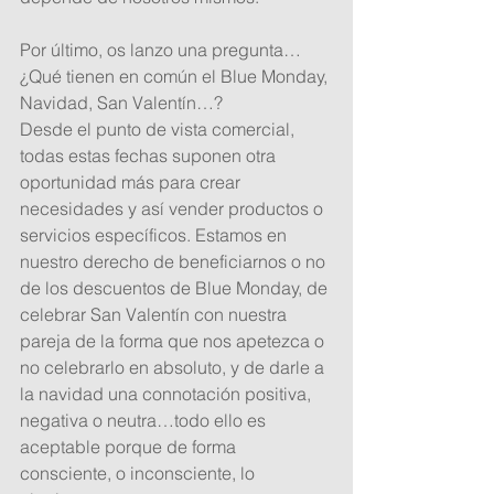
Por último, os lanzo una pregunta… 
¿Qué tienen en común el Blue Monday, 
Navidad, San Valentín…? 
Desde el punto de vista comercial, 
todas estas fechas suponen otra 
oportunidad más para crear 
necesidades y así vender productos o 
servicios específicos. Estamos en 
nuestro derecho de beneficiarnos o no 
de los descuentos de Blue Monday, de 
celebrar San Valentín con nuestra 
pareja de la forma que nos apetezca o 
no celebrarlo en absoluto, y de darle a 
la navidad una connotación positiva, 
negativa o neutra…todo ello es 
aceptable porque de forma 
consciente, o inconsciente, lo 