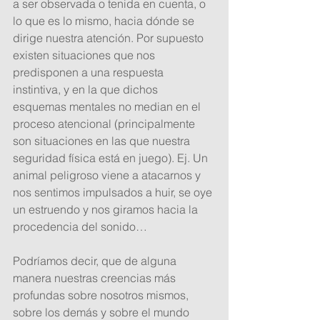
a ser observada o tenida en cuenta, o 
lo que es lo mismo, hacia dónde se 
dirige nuestra atención. Por supuesto 
existen situaciones que nos 
predisponen a una respuesta 
instintiva, y en la que dichos 
esquemas mentales no median en el 
proceso atencional (principalmente 
son situaciones en las que nuestra 
seguridad física está en juego). Ej. Un 
animal peligroso viene a atacarnos y 
nos sentimos impulsados a huir, se oye 
un estruendo y nos giramos hacia la 
procedencia del sonido…  
Podríamos decir, que de alguna 
manera nuestras creencias más 
profundas sobre nosotros mismos, 
sobre los demás y sobre el mundo 