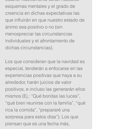
esquemas mentales y el grado de 
creencia en dichas expectativas las 
que influirán en que nuestro estado de 
ánimo sea positivo o no (sin 
menospreciar las circunstancias 
individuales y el afrontamiento de 
dichas circunstancias). 
Los que consideran que la navidad es 
especial, tenderán a enfocarse en las 
experiencias positivas que haya a su 
alrededor, harán juicios de valor 
positivos, e incluso las generarán ellos 
mismos (Ej.: “Qué bonitas las luces”, 
“qué bien reunirse con la familia”, “qué 
rica la comida”, “prepararé una 
sorpresa para estos días”). Los que 
piensan que es una fecha más, 