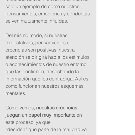
sólo un ejemplo de cómo nuestros 
pensamientos, emociones y conductas 
se ven mutuamente influidas. 
Del mismo modo, si nuestras 
expectativas, pensamientos o 
creencias son positivas, nuestra 
atención se dirigirá hacia los estímulos 
o acontecimientos de nuestro entorno 
que las confirmen, desechando la 
información que los contradiga. Así es 
como funcionan nuestros esquemas 
mentales. 
Como vemos, 
nuestras creencias 
juegan un papel muy importante
 en 
este proceso, ya que 
“deciden” qué parte de la realidad va 