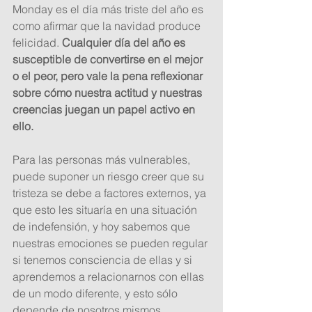
Monday es el día más triste del año es 
como afirmar que la navidad produce 
felicidad. 
Cualquier día del año es 
susceptible de convertirse en el mejor 
o el peor, pero vale la pena reflexionar 
sobre cómo nuestra actitud y nuestras 
creencias juegan un papel activo en 
ello. 
Para las personas más vulnerables, 
puede suponer un riesgo creer que su 
tristeza se debe a factores externos, ya 
que esto les situaría en una situación 
de indefensión, y hoy sabemos que 
nuestras emociones se pueden regular 
si tenemos consciencia de ellas y si 
aprendemos a relacionarnos con ellas 
de un modo diferente, y esto sólo 
depende de nosotros mismos. 