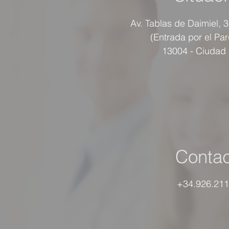
Av. Tablas de Daimiel, 
(Entrada por el Pa
13004 - Ciudad
Contac
+34.926.211