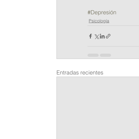
#Depresión
Psicología
Entradas recientes